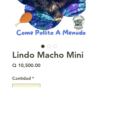
Lindo Macho Mini
Precio
Q 10,500.00
Cantidad
*
Agregar al carrito